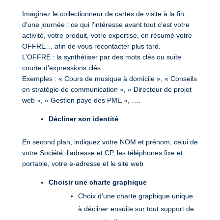
Imaginez le collectionneur de cartes de visite à la fin
d’une journée : ce qui l’intéresse avant tout c’est votre
activité, votre produit, votre expertise, en résumé votre
OFFRE… afin de vous recontacter plus tard.
L’OFFRE : la synthétiser par des mots clés ou suite
courte d’expressions clés
Exemples : « Cours de musique à domicile », « Conseils
en stratégie de communication », « Directeur de projet
web », « Gestion paye des PME », ….
Décliner son identité
En second plan, indiquez votre NOM et prénom, celui de
votre Société, l’adresse et CP, les téléphones fixe et
portable, votre e-adresse et le site web
Choisir une charte graphique
Choix d’une charte graphique unique
à décliner ensuite sur tout support de