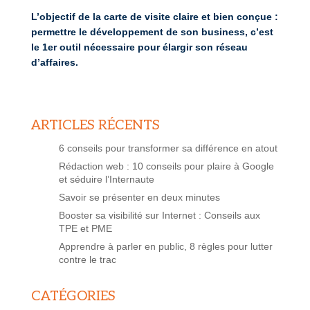
L’objectif de la carte de visite claire et bien conçue :
permettre le développement de son business, c’est
le 1er outil nécessaire pour élargir son réseau
d’affaires.
ARTICLES RÉCENTS
6 conseils pour transformer sa différence en atout
Rédaction web : 10 conseils pour plaire à Google
et séduire l’Internaute
Savoir se présenter en deux minutes
Booster sa visibilité sur Internet : Conseils aux
TPE et PME
Apprendre à parler en public, 8 règles pour lutter
contre le trac
CATÉGORIES