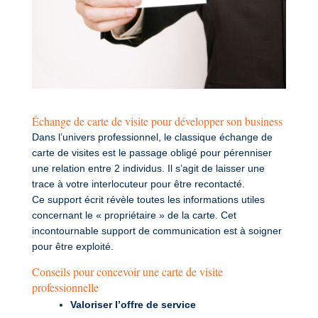
Échange de carte de visite pour développer son business
Dans l’univers professionnel, le classique échange de
carte de visites est le passage obligé pour pérenniser
une relation entre 2 individus. Il s’agit de laisser une
trace à votre interlocuteur pour être recontacté.
Ce support écrit révèle toutes les informations utiles
concernant le « propriétaire » de la carte. Cet
incontournable support de communication est à soigner
pour être exploité.
Conseils pour concevoir une carte de visite
professionnelle
Valoriser l’offre de service