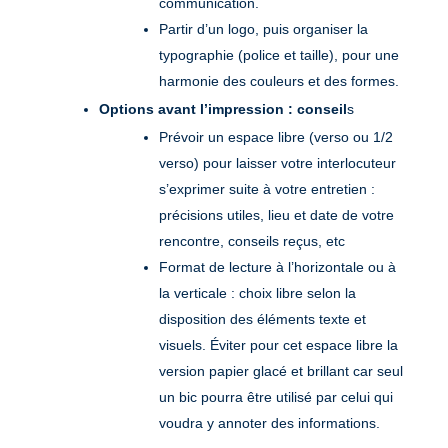
communication.
Partir d’un logo, puis organiser la
typographie (police et taille), pour une
harmonie des couleurs et des formes.
Options avant l’impression : conseil
s
Prévoir un espace libre (verso ou 1/2
verso) pour laisser votre interlocuteur
s’exprimer suite à votre entretien :
précisions utiles, lieu et date de votre
rencontre, conseils reçus, etc
Format de lecture à l’horizontale ou à
la verticale : choix libre selon la
disposition des éléments texte et
visuels. Éviter pour cet espace libre la
version papier glacé et brillant car seul
un bic pourra être utilisé par celui qui
voudra y annoter des informations.