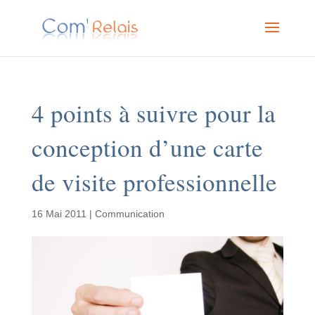
4 points à suivre pour la
conception d’une carte
de visite professionnelle
16 Mai 2011
|
Communication